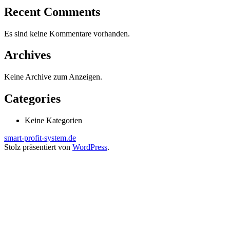
Recent Comments
Es sind keine Kommentare vorhanden.
Archives
Keine Archive zum Anzeigen.
Categories
Keine Kategorien
smart-profit-system.de
Stolz präsentiert von
WordPress
.