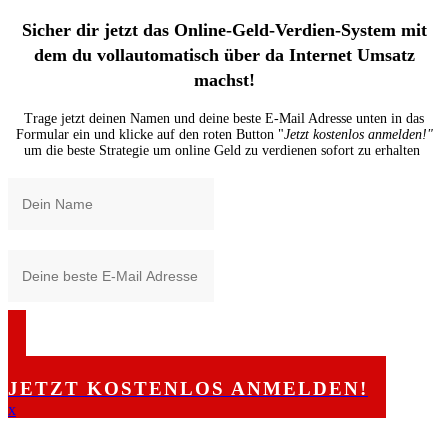
Sicher dir jetzt das Online-Geld-Verdien-
System mit
dem du vollautomatisch über da Internet Umsatz
machst!
Trage jetzt deinen Namen und deine beste E-Mail Adresse unten in das
Formular ein und klicke auf den roten Button "
Jetzt kostenlos anmelden!"
um die beste Strategie um online Geld zu verdienen sofort zu erhalten
JETZT KOSTENLOS ANMELDEN!
x