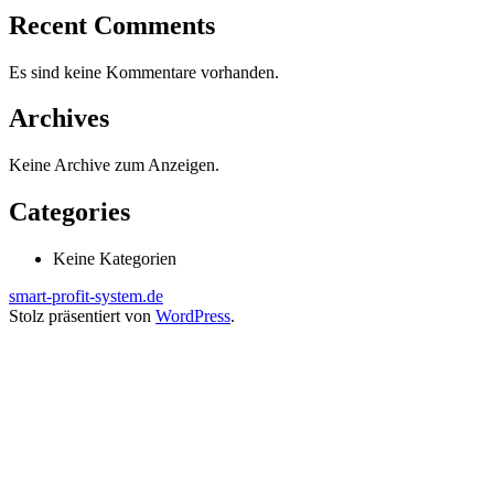
Recent Comments
Es sind keine Kommentare vorhanden.
Archives
Keine Archive zum Anzeigen.
Categories
Keine Kategorien
smart-profit-system.de
Stolz präsentiert von
WordPress
.